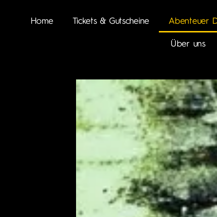
Home
Tickets & Gutscheine
Abenteuer D
Über uns