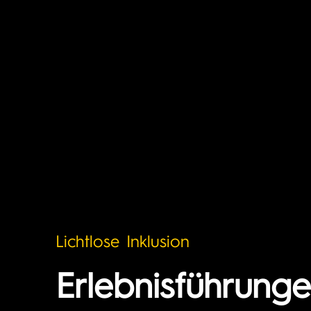
Lichtlose Inklusion
Erlebnisführunge