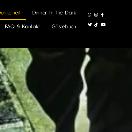
unkelheit
Dinner In The Dark
FAQ & Kontakt
Gästebuch