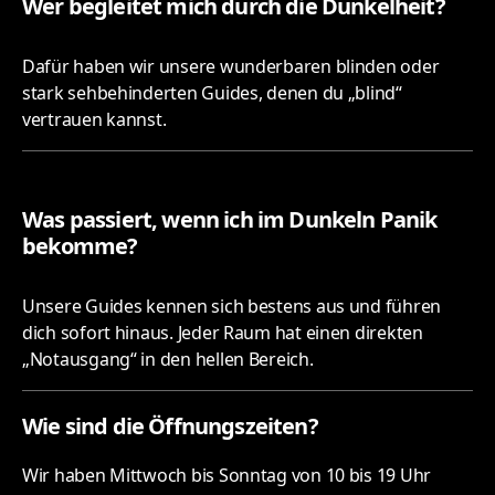
Wer begleitet mich durch die Dunkelheit?
Dafür haben wir unsere wunderbaren blinden oder
stark sehbehinderten Guides, denen du „blind“
vertrauen kannst.
Was passiert, wenn ich im Dunkeln Panik
bekomme?
Unsere Guides kennen sich bestens aus und führen
dich sofort hinaus. Jeder Raum hat einen direkten
„Notausgang“ in den hellen Bereich.
Wie sind die Öffnungszeiten?
Wir haben Mittwoch bis Sonntag von 10 bis 19 Uhr