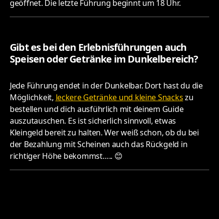
geöffnet. Die letzte Führung beginnt um 18 Uhr.
Gibt es bei den Erlebnisführungen auch
Speisen oder Getränke im Dunkelbereich?
Jede Führung endet in der Dunkelbar. Dort hast du die
Möglichkeit,
leckere Getränke und kleine Snacks
zu
bestellen und dich ausführlich mit deinem Guide
auszutauschen. Es ist sicherlich sinnvoll, etwas
Kleingeld bereit zu halten. Wer weiß schon, ob du bei
der Bezahlung mit Scheinen auch das Rückgeld in
richtiger Höhe bekommst….. 😊
Gibt es auch Speisen oder Getränke im
hellen Bereich?