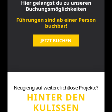
Hier gelangst du zu unseren
Buchungsmöglichkeiten
Führungen sind ab einer Person
buchbar!
JETZT BUCHEN
Neugierig auf weitere lichtlose Projekte?
HINTER DEN
KULISSEN