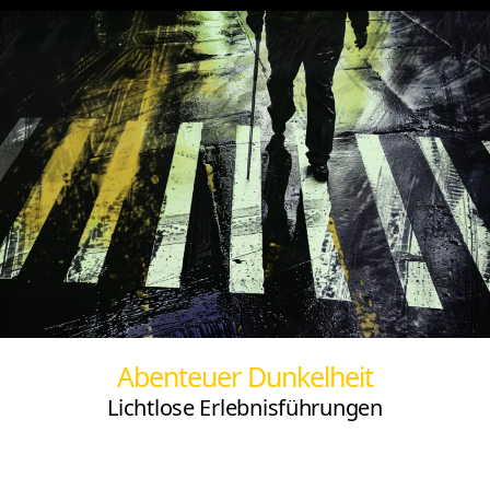
Abenteuer Dunkelheit
Lichtlose Erlebnisführungen