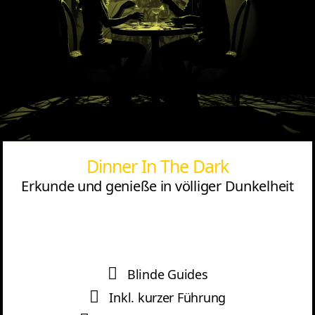
Dinner In The Dark
Erkunde und genieße in völliger Dunkelheit
Blinde Guides
Inkl. kurzer Führung