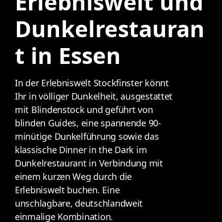
Erlebniswelt und
Dunkelrestauran
t in Essen
In der Erlebniswelt Stockfinster könnt
Ihr in völliger Dunkelheit, ausgestattet
mit Blindenstock und geführt von
blinden Guides, eine spannende 90-
minütige Dunkelführung sowie das
klassische Dinner in the Dark im
Dunkelrestaurant in Verbindung mit
einem kurzen Weg durch die
Erlebniswelt buchen. Eine
unschlagbare, deutschlandweit
einmalige Kombination.