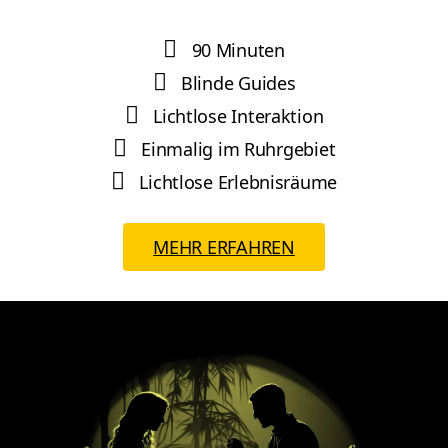
90 Minuten
Blinde Guides
Lichtlose Interaktion
Einmalig im Ruhrgebiet
Lichtlose Erlebnisräume
MEHR ERFAHREN