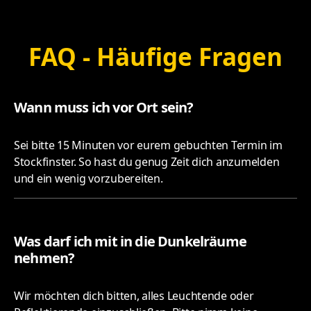
FAQ - Häufige Fragen
Wann muss ich vor Ort sein?
Sei bitte 15 Minuten vor eurem gebuchten Termin im
Stockfinster. So hast du genug Zeit dich anzumelden
und ein wenig vorzubereiten.
Was darf ich mit in die Dunkelräume
nehmen?
Wir möchten dich bitten, alles Leuchtende oder