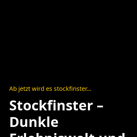
Ab jetzt wird es stockfinster...
Stockfinster –
Dunkle