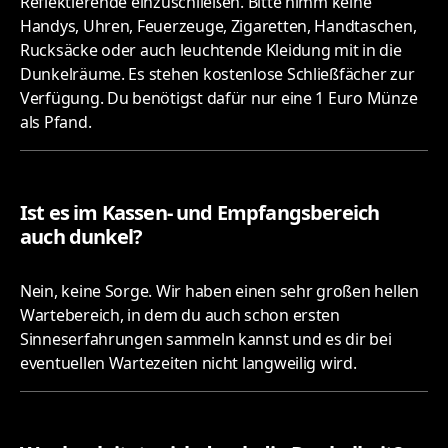
Reflektierende einzuschließen. Bitte nimm keine
Handys, Uhren, Feuerzeuge, Zigaretten, Handtaschen,
Rucksäcke oder auch leuchtende Kleidung mit in die
Dunkelräume. Es stehen kostenlose Schließfächer zur
Verfügung. Du benötigst dafür nur eine 1 Euro Münze
als Pfand.
Ist es im Kassen- und Empfangsbereich
auch dunkel?
Nein, keine Sorge. Wir haben einen sehr großen hellen
Wartebereich, in dem du auch schon ersten
Sinneserfahrungen sammeln kannst und es dir bei
eventuellen Wartezeiten nicht langweilig wird.