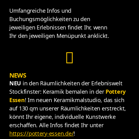
U
mfangreiche Infos und
Buchungsmöglichkeiten zu den
jeweiligen Erlebnissen findet Ihr, wenn
Ihr den jeweiligen Menüpunkt anklickt.
NEWS
NEU
in den Räumlichkeiten der Erlebniswelt
Stockfinster: Keramik bemalen in der
Pottery
Essen
! Im neuen Keramikmalstudio, das sich
auf 130 qm unserer Räumlichkeiten erstreckt,
könnt Ihr eigene, individuelle Kunstwerke
erschaffen. Alle Infos findet Ihr unter
https://pottery-essen.de/
!