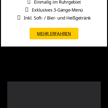
Einmalig im Ruhrgebiet
Exklusives 3-Gänge-Menü
Inkl. Soft- / Bier- und Heißgetränk
MEHR ERFAHREN